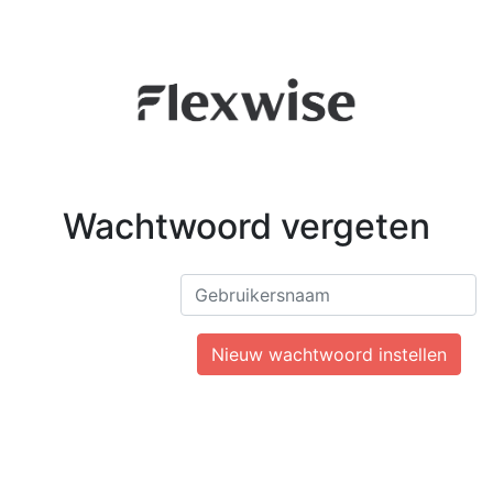
Wachtwoord vergeten